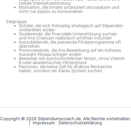
stabile Internetverbindung
Motivation, die Inhalte strukturiert umzusetzen und
nicht nur passiv zu konsumieren
Zielgruppe
Schüler, die sich frühzeitig strategisch auf Stipendien
vorbereiten wollen
Studierende, die finanzielle Unterstützung suchen
und ihre Chancen realistisch erhöhen möchten
Auszubildende, die passende Förderprogramme oft
übersehen
Promovierende, die ihre Bewerbung auf ein höheres
Auswahl-Niveau bringen wollen
Bewerber mit durchschnittlichen Noten, ohne Vitamin
B oder akademischen Hintergrund
Personen, die keine Zeit für endlose Recherche
haben, sondern ein klares System suchen
Copyright © 2026 Stipendiumscoach.de. Alle Rechte vorbehalten.
| Impressum Datenschutzerklärung