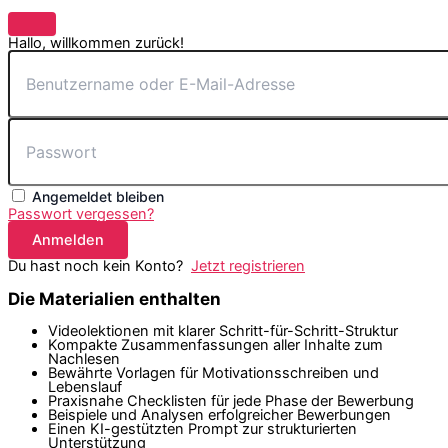
Hallo, willkommen zurück!
Angemeldet bleiben
Passwort vergessen?
Anmelden
Du hast noch kein Konto?
Jetzt registrieren
Die Materialien enthalten
Videolektionen mit klarer Schritt-für-Schritt-Struktur
Kompakte Zusammenfassungen aller Inhalte zum
Nachlesen
Bewährte Vorlagen für Motivationsschreiben und
Lebenslauf
Praxisnahe Checklisten für jede Phase der Bewerbung
Beispiele und Analysen erfolgreicher Bewerbungen
Einen KI-gestützten Prompt zur strukturierten
Unterstützung