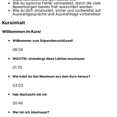
Wie du typische Fehler vermeidest, durch die viele
Bewerbungen bereits früh aussortiert werden
Wie du dich strukturiert, sicher und vorbereitet auf
Auswahlgespräche und Auswahltage vorbereitest
Kursinhalt
Willkommen im Kurs!
Willkommen zum Stipendienschlüssel!
06:04
WICHTIG: Unbedingt diese Lektion anschauen
01:10
Wie holst du das Maximum aus dem Kurs heraus?
03:03
Hab Nachsicht mit mir
00:46
Wer bin ich überhaupt?