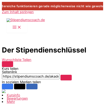
reiche funktionieren gerade möglicherweise nicht wie gewohnt 
Zum Inhalt springen
Der Stipendienschlüssel
Wunschliste
Teilen
Kurs teilen
Seitenlink
In sozialen Medien teilen
Kursinfo
Bewertungen
Mehr