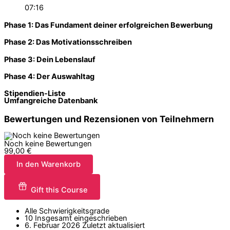
07:16
Phase 1: Das Fundament deiner erfolgreichen Bewerbung
Phase 2: Das Motivationsschreiben
Phase 3: Dein Lebenslauf
Phase 4: Der Auswahltag
Stipendien-Liste
Umfangreiche Datenbank
Bewertungen und Rezensionen von Teilnehmern
Noch keine Bewertungen
99,00
€
In den Warenkorb
Gift this Course
Alle Schwierigkeitsgrade
10 Insgesamt eingeschrieben
6. Februar 2026 Zuletzt aktualisiert