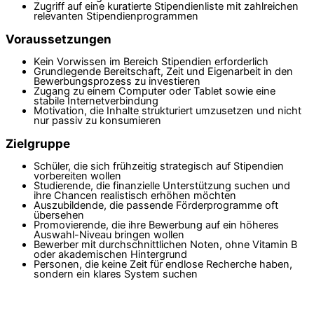
Zugriff auf eine kuratierte Stipendienliste mit zahlreichen
relevanten Stipendienprogrammen
Voraussetzungen
Kein Vorwissen im Bereich Stipendien erforderlich
Grundlegende Bereitschaft, Zeit und Eigenarbeit in den
Bewerbungsprozess zu investieren
Zugang zu einem Computer oder Tablet sowie eine
stabile Internetverbindung
Motivation, die Inhalte strukturiert umzusetzen und nicht
nur passiv zu konsumieren
Zielgruppe
Schüler, die sich frühzeitig strategisch auf Stipendien
vorbereiten wollen
Studierende, die finanzielle Unterstützung suchen und
ihre Chancen realistisch erhöhen möchten
Auszubildende, die passende Förderprogramme oft
übersehen
Promovierende, die ihre Bewerbung auf ein höheres
Auswahl-Niveau bringen wollen
Bewerber mit durchschnittlichen Noten, ohne Vitamin B
oder akademischen Hintergrund
Personen, die keine Zeit für endlose Recherche haben,
sondern ein klares System suchen