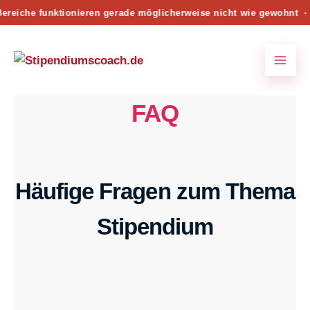
Zum
reiche funktionieren gerade möglicherweise nicht wie gewohnt 
Inhalt
springen
FAQ
Häufige Fragen zum Thema
Stipendium