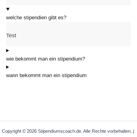
welche stipendien gibt es?
Test
wie bekommt man ein stipendium?
wann bekommt man ein stipendium
Copyright © 2026 Stipendiumscoach.de. Alle Rechte vorbehalten. |