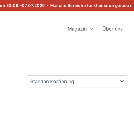
 30.06.–07.07.2026 · Manche Bereiche funktionieren gerade mög
Magazin
Über uns